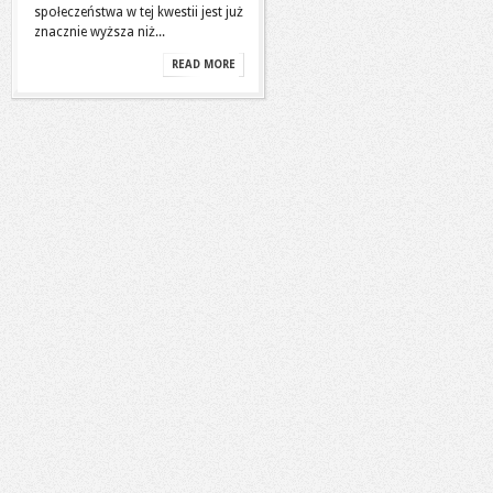
społeczeństwa w tej kwestii jest już
znacznie wyższa niż...
READ MORE