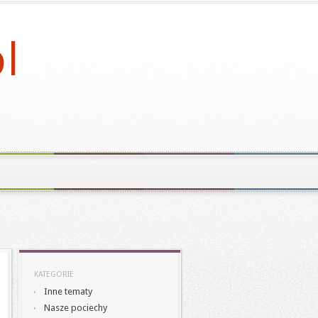
KATEGORIE
Inne tematy
Nasze pociechy