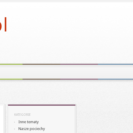
KATEGORIE
Inne tematy
Nasze pociechy