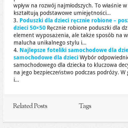
wpływ na rozwój najmłodszych. To właśnie w 
kształtują podstawowe umiejętności...
Poduszki dla dzieci ręcznie robione – po
dzieci 50×50
Ręcznie robione poduszki dla dzi
element wyposażenia, ale także sposób na 
malucha unikalnego stylu i...
Najlepsze foteliki samochodowe dla dziec
samochodowe dla dzieci
Wybór odpowiednie
samochodowego dla dziecka to kluczowa dec
na jego bezpieczeństwo podczas podróży. W
i...
Related Posts
Tags