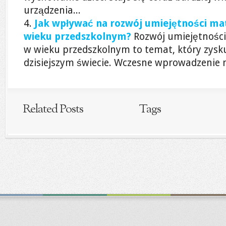
urządzenia...
Jak wpływać na rozwój umiejętności ma
wieku przedszkolnym?
Rozwój umiejętności
w wieku przedszkolnym to temat, który zysk
dzisiejszym świecie. Wczesne wprowadzenie m
Related Posts
Tags