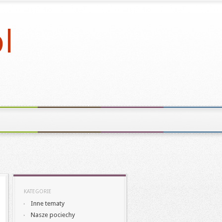
KATEGORIE
Inne tematy
Nasze pociechy