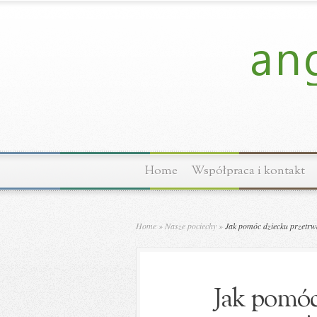
Home
Współpraca i kontakt
Home
»
Nasze pociechy
»
Jak pomóc dziecku przetrw
Jak pomóc