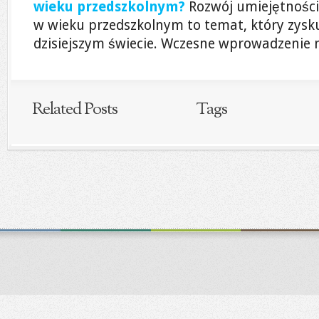
wieku przedszkolnym?
Rozwój umiejętności
w wieku przedszkolnym to temat, który zysk
dzisiejszym świecie. Wczesne wprowadzenie m
Related Posts
Tags