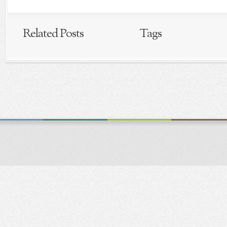
Related Posts
Tags