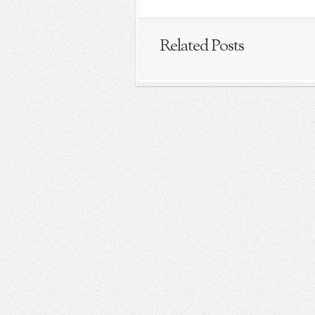
Related Posts