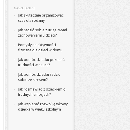
NASZE DZIECI
Jak skutecznie organizować
czas dla rodziny
Jak radzić sobie z uciążliwymi
zachowaniami u dzieci?
Pomysły na aktywności
fizyczne dla dzieci w domu
Jak pomóc dziecku pokonać
trudności w nauce?
Jak pomóc dziecku radzić
sobie ze stresem?
Jak rozmawiać z dzieckiem o
trudnych emocjach?
Jak wspierać rozwój językowy
dziecka w wieku szkolnym