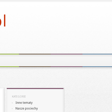
KATEGORIE
Inne tematy
Nasze pociechy